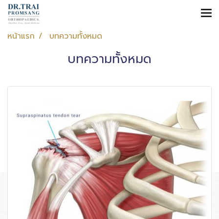
หน้าแรก
บทความทั้งหมด
บทความทั้งหมด