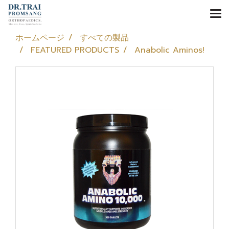
ホームページ
すべての製品
FEATURED PRODUCTS
Anabolic Aminos!