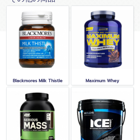
Blackmores Milk Thistle
Maximum Whey