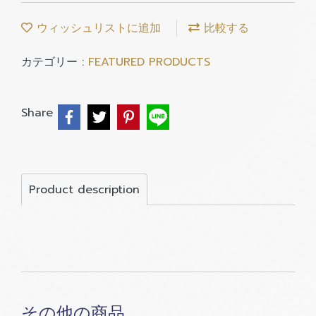
ウィッシュリストに追加
比較する
カテゴリー :
FEATURED PRODUCTS
Share
Product description
その他の商品