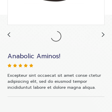
Anabolic Aminos!
Excepteur sint occaecat sit amet conse ctetur
adipisicing elit, sed do eiusmod tempor
incididuntut labore et dolore magna aliqua.