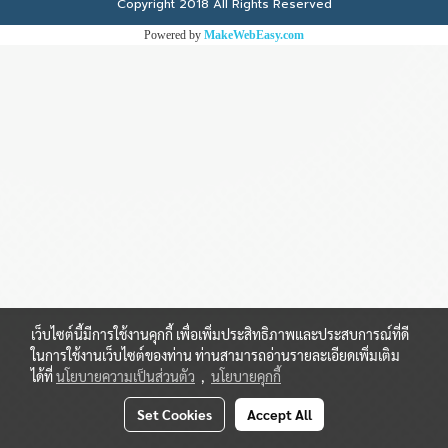
Copyright 2018 All Rights Reserved
Powered by
MakeWebEasy.com
เว็บไซต์นี้มีการใช้งานคุกกี้ เพื่อเพิ่มประสิทธิภาพและประสบการณ์ที่ดี
ในการใช้งานเว็บไซต์ของท่าน ท่านสามารถอ่านรายละเอียดเพิ่มเติม
ได้ที่
นโยบายความเป็นส่วนตัว
,
นโยบายคุกกี้
Set Cookies
Accept All