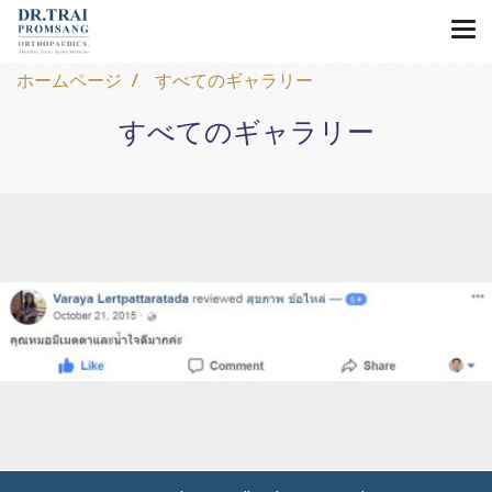
ホームページ
すべてのギャラリー
すべてのギャラリー