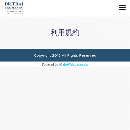
利用規約
Copyright 2018 All Rights Reserved
Powered by
MakeWebEasy.com