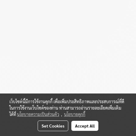
เว็บไซต์นี้มีการใช้งานคุกกี้ เพื่อเพิ่มประสิทธิภาพและประสบการณ์ที่ดี
ในการใช้งานเว็บไซต์ของท่าน ท่านสามารถอ่านรายละเอียดเพิ่มเติม
ได้ที่
นโยบายความเป็นส่วนตัว
,
นโยบายคุกกี้
Set Cookies
Accept All