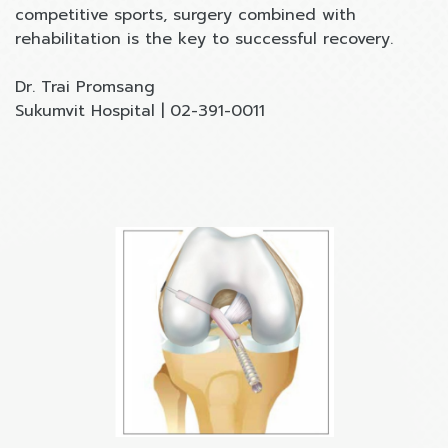
competitive sports, surgery combined with
rehabilitation is the key to successful recovery.
Dr. Trai Promsang
Sukumvit Hospital | 02-391-0011