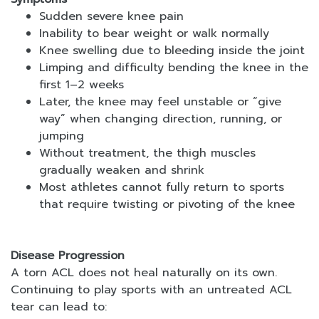
Sudden severe knee pain
Inability to bear weight or walk normally
Knee swelling due to bleeding inside the joint
Limping and difficulty bending the knee in the
first 1–2 weeks
Later, the knee may feel unstable or “give
way” when changing direction, running, or
jumping
Without treatment, the thigh muscles
gradually weaken and shrink
Most athletes cannot fully return to sports
that require twisting or pivoting of the knee
Disease Progression
A torn ACL does not heal naturally on its own.
Continuing to play sports with an untreated ACL
tear can lead to: