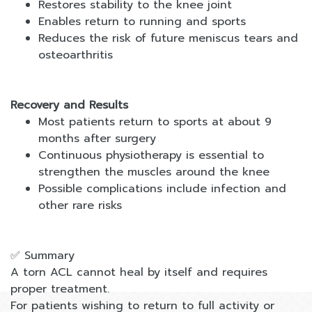
Restores stability to the knee joint
Enables return to running and sports
Reduces the risk of future meniscus tears and
osteoarthritis
Recovery and Results
Most patients return to sports at about 9
months after surgery
Continuous physiotherapy is essential to
strengthen the muscles around the knee
Possible complications include infection and
other rare risks
✅ Summary
A torn ACL cannot heal by itself and requires
proper treatment.
For patients wishing to return to full activity or