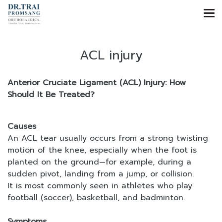
ACL injury
Anterior Cruciate Ligament (ACL) Injury: How
Should It Be Treated?
Causes
An ACL tear usually occurs from a strong twisting
motion of the knee, especially when the foot is
planted on the ground—for example, during a
sudden pivot, landing from a jump, or collision.
It is most commonly seen in athletes who play
football (soccer), basketball, and badminton.
Symptoms