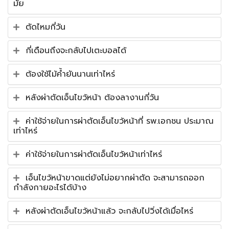
มั้ย
ตัดไหมกี่วัน
กี่เดือนถึงจะกลับไปเตะบอลได้
ต้องใช้ไม้ค้ำยันนานเท่าไหร่
หลังผ่าตัดเอ็นไขว้หน้า ต้องลางานกี่วัน
ค่าใช้จ่ายในการผ่าตัดเอ็นไขว้หน้าที่ รพ.เอกชน ประมาณ
เท่าไหร่
ค่าใช้จ่ายในการผ่าตัดเอ็นไขว้หน้าเท่าไหร่
เอ็นไขว้หน้าขาดแต่ยังไม่อยากผ่าตัด จะสามารถออก
กำลังกายอะไรได้บ้าง
หลังผ่าตัดเอ็นไขว้หน้าแล้ว จะกลับไปวิ่งได้เมื่อไหร่