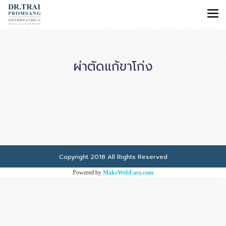
ผ่าตัดแก้ขาโก่ง
Copyright 2018 All Rights Reserved
Powered by
MakeWebEasy.com