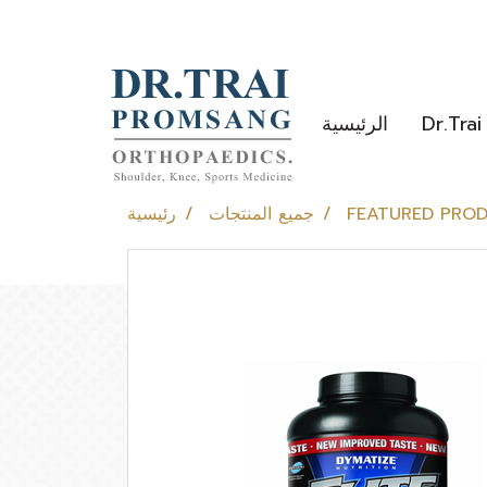
الرئيسية
FEATURED PRO
جميع المنتجات
رئيسية