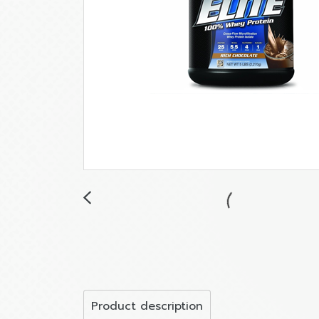
Product description