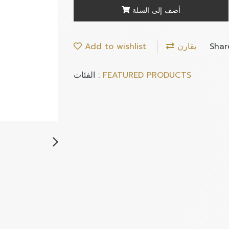
أضف إلى السلة
Shar
يقارن
Add to wishlist
FEATURED PRODUCTS
الفئات :