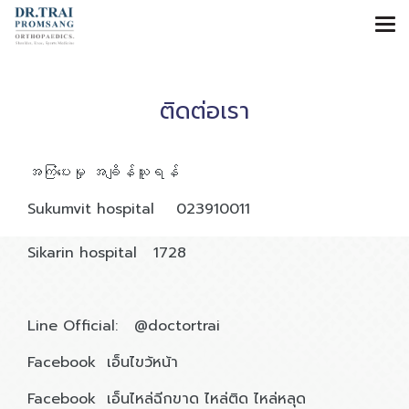
ติดต่อเรา
အကြံပေးမှု အချိန်ယူရန်
Sukumvit hospital 023910011
Sikarin hospital 1728
Line Official: @doctortrai
Facebook เอ็นไขว้หน้า
Facebook เอ็นไหล่ฉีกขาด ไหล่ติด ไหล่หลุด