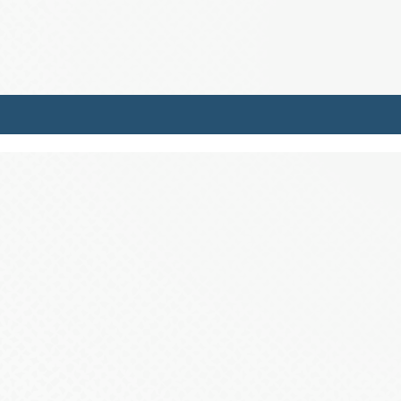
ตัวอย่างผู้ป่วย
,
2570 ကြည့်ရှုခြင