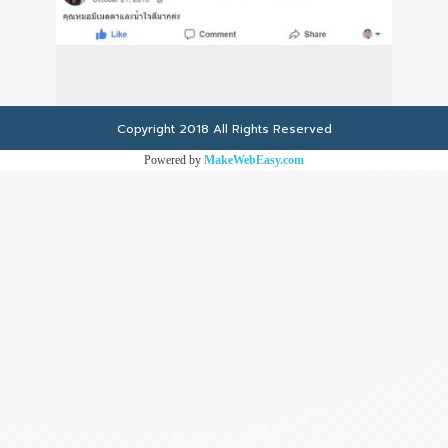
်း
Copyright 2018 All Rights Reserved
Powered by
MakeWebEasy.com