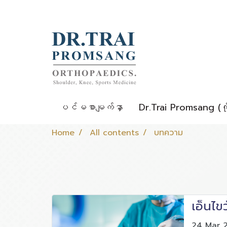
ပင်မစာမျက်နှာ
Dr.Trai Promsang (က
Home
All contents
บทความ
เอ็นไข
24 Mar 